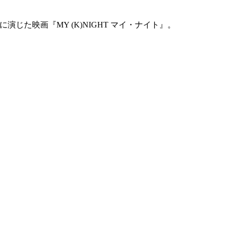
じた映画『MY (K)NIGHT マイ・ナイト』。